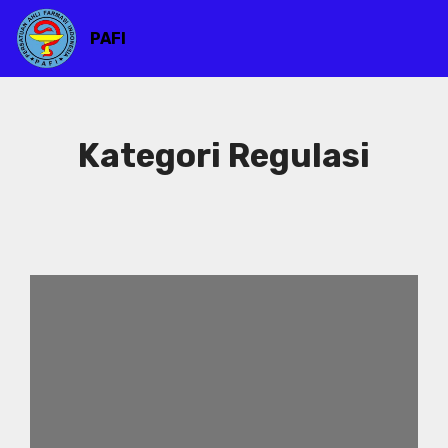
PAFI
PAFI
PAFI
Kategori Regulasi