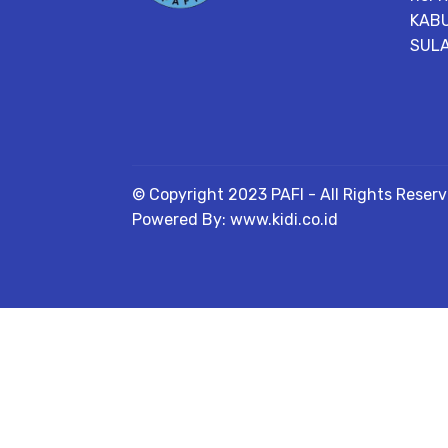
KAB
SULA
© Copyright 2023 PAFI - All Rights Reser
Powered By: www.kidi.co.id