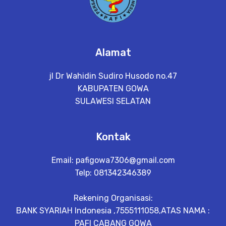
Alamat
jl Dr Wahidin Sudiro Husodo no.47
KABUPATEN GOWA
SULAWESI SELATAN
Kontak
Email:
pafigowa7306@gmail.com
Telp: 081342346389
Rekening Organisasi:
BANK SYARIAH Indonesia ,7555111058,ATAS NAMA :
PAFI CABANG GOWA