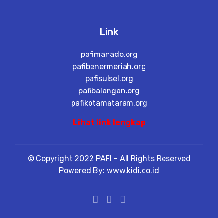
Link
pafimanado.org
pafibenermeriah.org
pafisulsel.org
pafibalangan.org
pafikotamataram.org
Lihat link lengkap
© Copyright 2022 PAFI - All Rights Reserved
Powered By: www.kidi.co.id