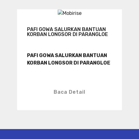
PAFI GOWA SALURKAN BANTUAN
KORBAN LONGSOR DI PARANGLOE
PAFI GOWA SALURKAN BANTUAN
KORBAN LONGSOR DI PARANGLOE
Baca Detail