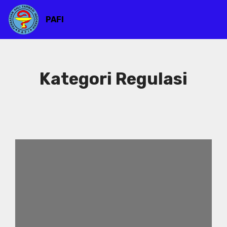
PAFI
PAFI
PAFI
Kategori Regulasi