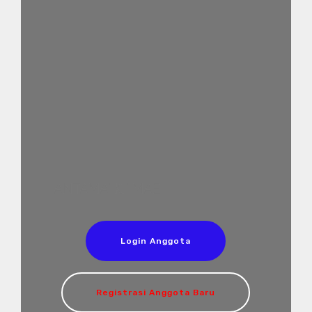
ANTAMA' KI' MAE
Login Anggota
Registrasi Anggota Baru