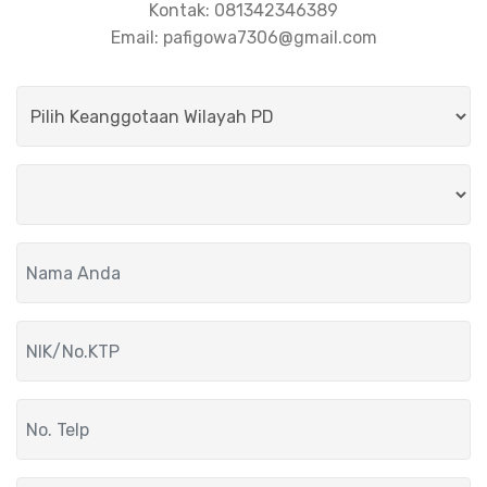
Kontak: 081342346389
Email:
pafigowa7306@gmail.com